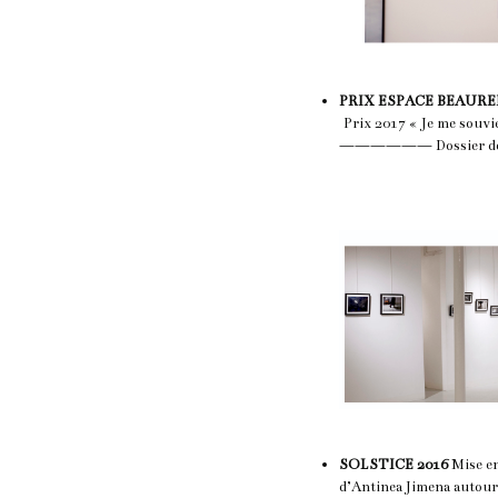
PRIX ESPACE BEAURE
Prix 2017 « Je me souvi
——————
Dossier d
SOLSTICE 2016
Mise en
d’Antinea Jimena autour d