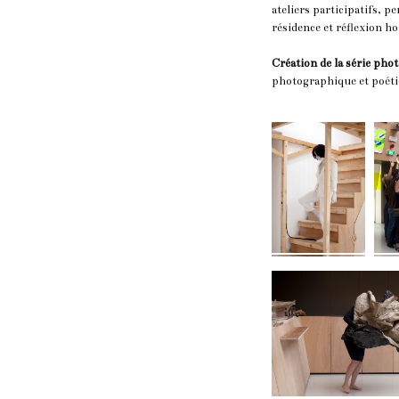
ateliers participatifs, pe
résidence et réflexion 
Création de la série pho
photographique et poétiq